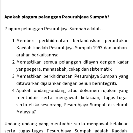
Apakah piagam pelanggan Pesuruhjaya Sumpah?
Piagam pelanggan Pesuruhjaya Sumpah adalah:-
Memberi perkhidmatan berlandaskan peruntukan
Kaedah-kaedah Pesuruhjaya Sumpah 1993 dan arahan-
arahan berkaitannya.
Memastikan semua pelanggan dilayan dengan kadar
yang segera, munasabah, cekap dan sistematik.
Memastikan perkhidmatan Pesuruhjaya Sumpah yang
ditawarkan dijalankan dengan penuh berintegriti.
Apakah undang-undang atau dokumen rujukan yang
mentadbir serta mengawal kelakuan, tugas-tugas
serta etika seseorang Pesuruhjaya Sumpah di seluruh
Malaysia?
Undang-undang yang mentadbir serta mengawal kelakuan
serta tugas-tugas Pesuruhjaya Sumpah adalah Kaedah-