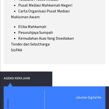
Pusat Mediasi Mahkamah Negeri
Carta Organisasi Pusat Mediasi
Makluman Awam
Etika Mahkamah
Pesuruhjaya Sumpah
Kemudahan Asas Yang Disediakan
Tender dan Sebutharga
SisPAA
AGENSI KERAJAAN