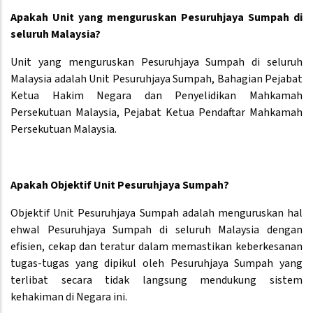
Apakah Unit yang menguruskan Pesuruhjaya Sumpah di
seluruh Malaysia?
Unit yang menguruskan Pesuruhjaya Sumpah di seluruh
Malaysia adalah Unit Pesuruhjaya Sumpah, Bahagian Pejabat
Ketua Hakim Negara dan Penyelidikan Mahkamah
Persekutuan Malaysia, Pejabat Ketua Pendaftar Mahkamah
Persekutuan Malaysia.
Apakah Objektif Unit Pesuruhjaya Sumpah?
Objektif Unit Pesuruhjaya Sumpah adalah menguruskan hal
ehwal Pesuruhjaya Sumpah di seluruh Malaysia dengan
efisien, cekap dan teratur dalam memastikan keberkesanan
tugas-tugas yang dipikul oleh Pesuruhjaya Sumpah yang
terlibat secara tidak langsung mendukung sistem
kehakiman di Negara ini.