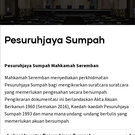
Pesuruhjaya Sumpah
Pesuruhjaya Sumpah Mahkamah Seremban
Mahkamah Seremban menyediakan perkhidmatan
Pesuruhjaya Sumpah bagi mengikrarkan suratcara suratcara
yang memerlukan pengesahan secara bersumpah.
Pengikraran dokumentasi ini berlandaskan Akta Akuan
Berkanun 1960 (Semakan 2016), Kaedah-kaedah Pesuruhjaya
Sumpah 1993 dan mana mana undang-undang bertulis yang
memerlukan akuan bersumpah.