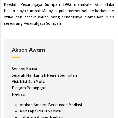
Kaedah Pesuruhjaya Sumpah 1993 manakala Kod Etika
Pesuruhjaya Sumpah Malaysia pula memerihalkan berkenaan
etika dan tatakelakuan yang seharusnya diamalkan oleh
seseorang Pesuruhjaya Sumpah.
Akses Awam
Senarai Kausa
Sejarah Mahkamah Negeri Sembilan
Visi, Misi Dan Moto
Piagam Pelanggan
Mediasi
Arahan Amalan Berkenaan Mediasi
Mengapa Perlu Mediasi
Tatacara Proses Mediasi